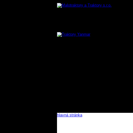
hlavná stránka