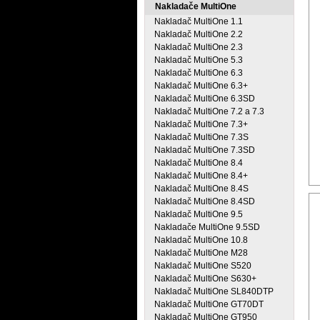
Nakladače MultiOne
Nakladač MultiOne 1.1
Nakladač MultiOne 2.2
Nakladač MultiOne 2.3
Nakladač MultiOne 5.3
Nakladač MultiOne 6.3
Nakladač MultiOne 6.3+
Nakladač MultiOne 6.3SD
Nakladač MultiOne 7.2 a 7.3
Nakladač MultiOne 7.3+
Nakladač MultiOne 7.3S
Nakladač MultiOne 7.3SD
Nakladač MultiOne 8.4
Nakladač MultiOne 8.4+
Nakladač MultiOne 8.4S
Nakladač MultiOne 8.4SD
Nakladač MultiOne 9.5
Nakladače MultiOne 9.5SD
Nakladač MultiOne 10.8
Nakladač MultiOne M28
Nakladač MultiOne S520
Nakladač MultiOne S630+
Nakladač MultiOne SL840DTP
Nakladač MultiOne GT70DT
Nakladač MultiOne GT950