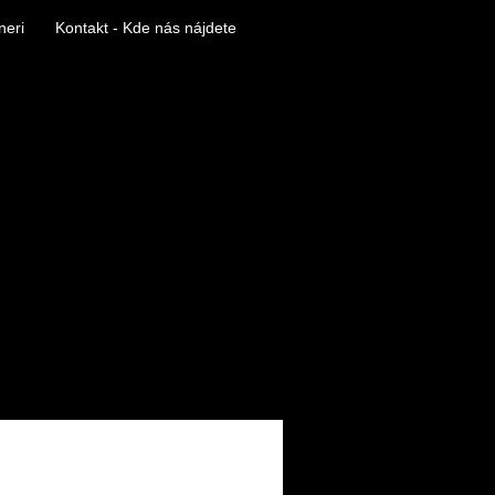
neri
Kontakt - Kde nás nájdete