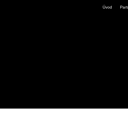
Úvod
Part